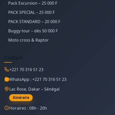
Pack Excursion – 25 000 F
PACK SPECIAL – 25 000 F
PACK STANDARD – 20 000 F
Buggy tour – dès 50 000 F
Moto cross & Raptor
Contact
+221 70 316 51 23
WhatsApp : +221 70 316 51 23
Lac Rose, Dakar – Sénégal
Itinéraire
Horaires : 08h - 20h