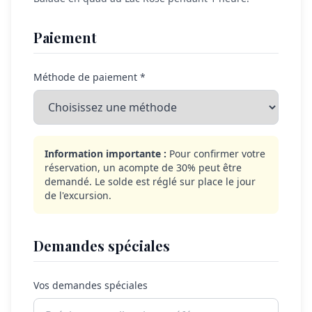
Paiement
Méthode de paiement *
Information importante :
Pour confirmer votre
réservation, un acompte de 30% peut être
demandé. Le solde est réglé sur place le jour
de l'excursion.
Demandes spéciales
Vos demandes spéciales