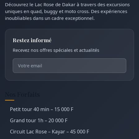
Découvrez le Lac Rose de Dakar à travers des excursions
uniques en quad, buggy et moto cross. Des expériences
inoubliables dans un cadre exceptionnel.
Restez informé
Recevez nos offres spéciales et actualités
Nos Forfaits
Petit tour 40 min – 15 000 F
Grand tour 1h – 20 000 F
Circuit Lac Rose – Kayar – 45 000 F