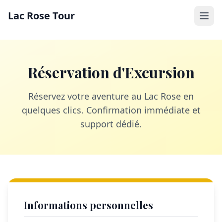
Lac Rose Tour
Réservation d'Excursion
Réservez votre aventure au Lac Rose en
quelques clics. Confirmation immédiate et
support dédié.
Informations personnelles