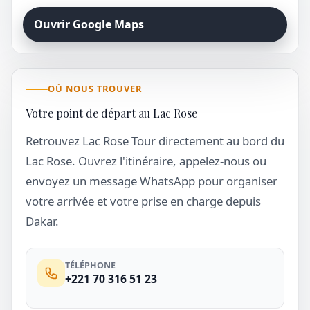
Ouvrir Google Maps
OÙ NOUS TROUVER
Votre point de départ au Lac Rose
Retrouvez Lac Rose Tour directement au bord du
Lac Rose. Ouvrez l'itinéraire, appelez-nous ou
envoyez un message WhatsApp pour organiser
votre arrivée et votre prise en charge depuis
Dakar.
TÉLÉPHONE
+221 70 316 51 23