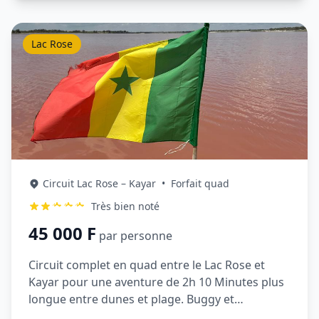
Lac Rose
Circuit Lac Rose – Kayar
•
Forfait quad
Très bien noté
45 000 F
par personne
Circuit complet en quad entre le Lac Rose et
Kayar pour une aventure de 2h 10 Minutes plus
longue entre dunes et plage. Buggy et
Motocross disponibles en option.