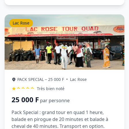
Lac Rose
PACK SPECIAL – 25 000 F
•
Lac Rose
Très bien noté
25 000 F
par personne
Pack Special : grand tour en quad 1 heure,
balade en pirogue de 20 minutes et balade à
cheval de 40 minutes. Transport en option.