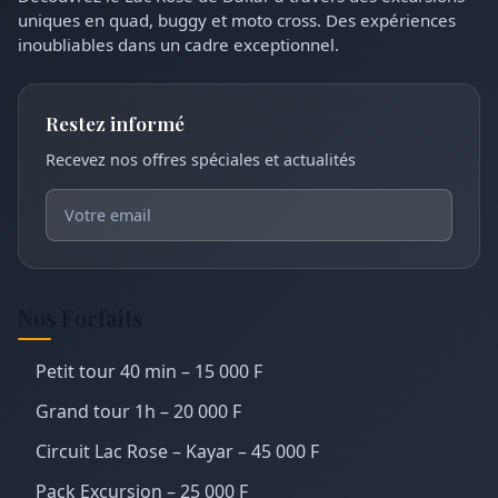
uniques en quad, buggy et moto cross. Des expériences
inoubliables dans un cadre exceptionnel.
Restez informé
Recevez nos offres spéciales et actualités
Nos Forfaits
Petit tour 40 min – 15 000 F
Grand tour 1h – 20 000 F
Circuit Lac Rose – Kayar – 45 000 F
Pack Excursion – 25 000 F