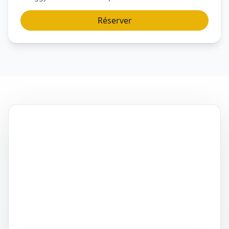
Réserver