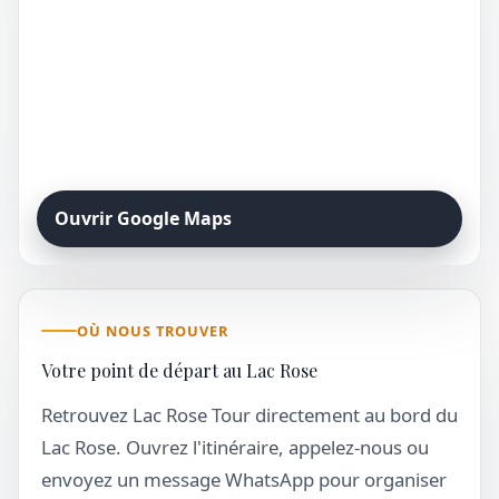
Ouvrir Google Maps
OÙ NOUS TROUVER
Votre point de départ au Lac Rose
Retrouvez Lac Rose Tour directement au bord du
Lac Rose. Ouvrez l'itinéraire, appelez-nous ou
envoyez un message WhatsApp pour organiser