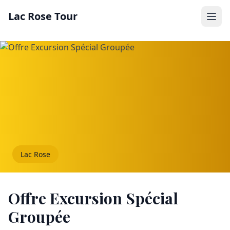
Lac Rose Tour
Lac Rose
Offre Excursion Spécial
Groupée