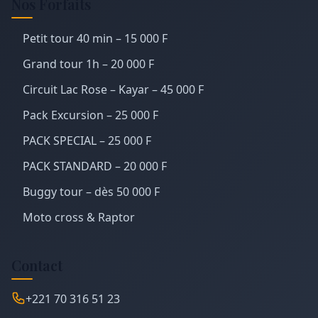
Nos Forfaits
Petit tour 40 min – 15 000 F
Grand tour 1h – 20 000 F
Circuit Lac Rose – Kayar – 45 000 F
Pack Excursion – 25 000 F
PACK SPECIAL – 25 000 F
PACK STANDARD – 20 000 F
Buggy tour – dès 50 000 F
Moto cross & Raptor
Contact
+221 70 316 51 23