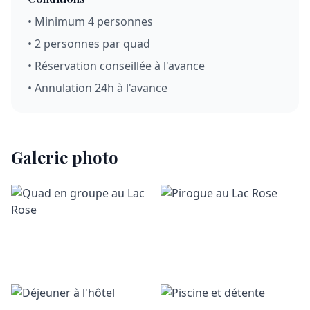
• Minimum 4 personnes
• 2 personnes par quad
• Réservation conseillée à l'avance
• Annulation 24h à l'avance
Galerie photo