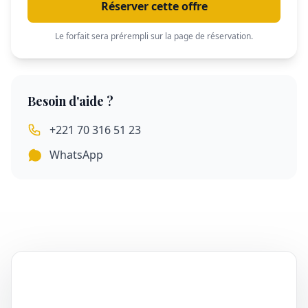
Réserver cette offre
Le forfait sera prérempli sur la page de réservation.
Besoin d'aide ?
+221 70 316 51 23
WhatsApp