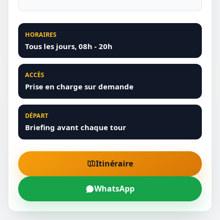
HORAIRES
Tous les jours, 08h - 20h
ACCÈS
Prise en charge sur demande
DÉPART
Briefing avant chaque tour
Itinéraire
WhatsApp