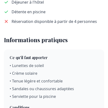
Déjeuner à l'hôtel
Détente en piscine
Réservation disponible à partir de 4 personnes
Informations pratiques
Ce qu'il faut apporter
• Lunettes de soleil
• Crème solaire
• Tenue légère et confortable
• Sandales ou chaussures adaptées
• Serviette pour la piscine
Conditions