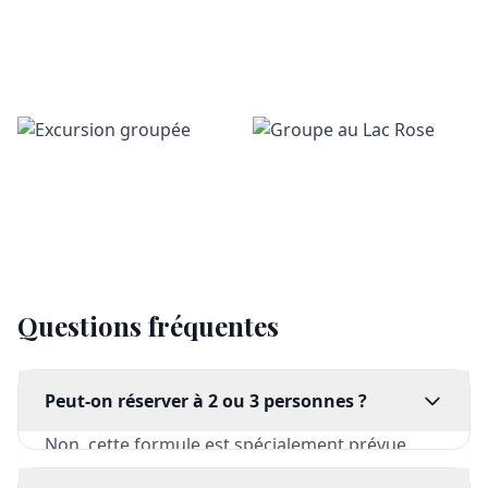
Questions fréquentes
Peut-on réserver à 2 ou 3 personnes ?
Non, cette formule est spécialement prévue
pour les groupes et la réservation est