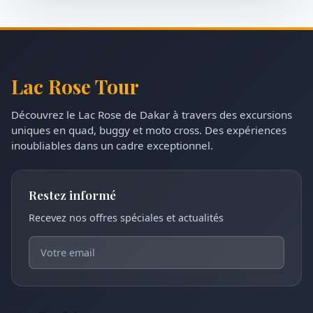
Lac Rose Tour
Découvrez le Lac Rose de Dakar à travers des excursions
uniques en quad, buggy et moto cross. Des expériences
inoubliables dans un cadre exceptionnel.
Restez informé
Recevez nos offres spéciales et actualités