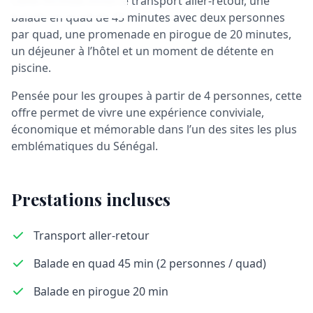
Cette formule inclut le transport aller-retour, une
balade en quad de 45 minutes avec deux personnes
par quad, une promenade en pirogue de 20 minutes,
un déjeuner à l’hôtel et un moment de détente en
piscine.
Pensée pour les groupes à partir de 4 personnes, cette
offre permet de vivre une expérience conviviale,
économique et mémorable dans l’un des sites les plus
emblématiques du Sénégal.
Prestations incluses
Transport aller-retour
Balade en quad 45 min (2 personnes / quad)
Balade en pirogue 20 min